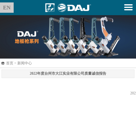
EN
首页 > 新闻中心
2022年度台州市大江实业有限公司质量诚信报告
2