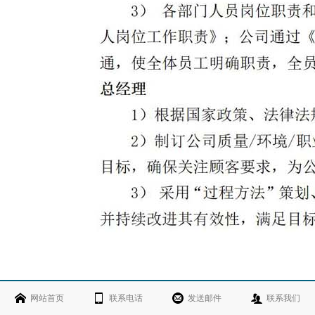
网站首页
联系电话
发送邮件
联系我们