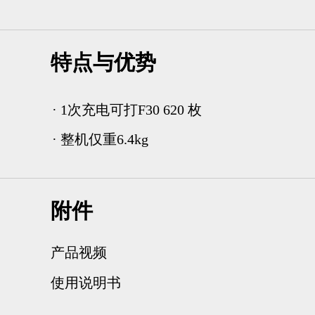
特点与优势
· 1次充电可打F30 620 枚
· 整机仅重6.4kg
附件
产品视频
使用说明书