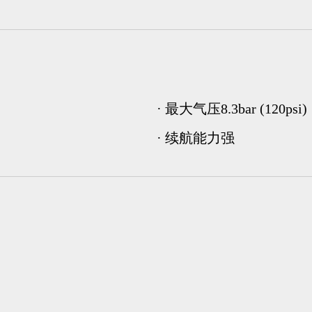
· 最大气压8.3bar (120psi)
· 续航能力强