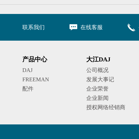
联系我们
在线客服
产品中心
大江DAJ
DAJ
公司概况
FREEMAN
发展大事记
配件
企业荣誉
企业新闻
授权网络经销商